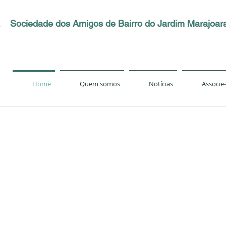
Sociedade dos Amigos de Bairro do Jardim Marajoar
Home
Quem somos
Notícias
Associe