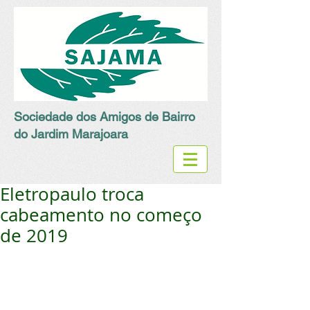
Sociedade dos Amigos de Bairro
do Jardim Marajoara
Eletropaulo troca
cabeamento no começo
de 2019