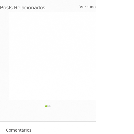
Ver tudo
Posts Relacionados
Comentários