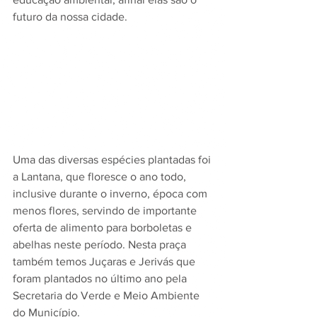
futuro da nossa cidade.
Uma das diversas espécies plantadas foi 
a Lantana, que floresce o ano todo, 
inclusive durante o inverno, época com 
menos flores, servindo de importante 
oferta de alimento para borboletas e 
abelhas neste período. Nesta praça 
também temos Juçaras e Jerivás que 
foram plantados no último ano pela 
Secretaria do Verde e Meio Ambiente 
do Município.