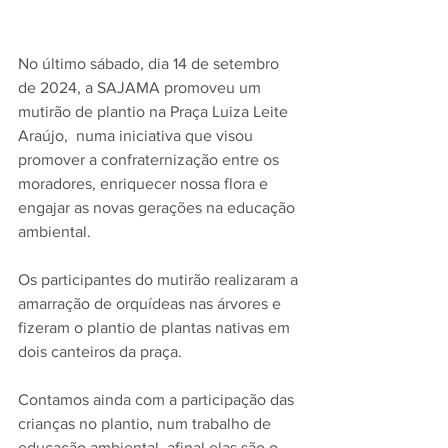
No último sábado, dia 14 de setembro 
de 2024, a SAJAMA promoveu um 
mutirão de plantio na Praça Luiza Leite 
Araújo,  numa iniciativa que visou 
promover a confraternização entre os 
moradores, enriquecer nossa flora e 
engajar as novas gerações na educação 
ambiental.
Os participantes do mutirão realizaram a 
amarração de orquídeas nas árvores e 
fizeram o plantio de plantas nativas em 
dois canteiros da praça.
Contamos ainda com a participação das 
crianças no plantio, num trabalho de 
educação ambiental, afinal elas são o 