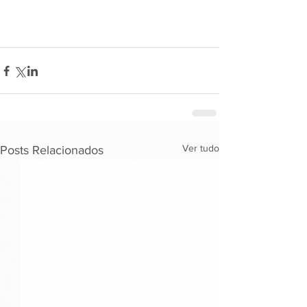
Ver tudo
Posts Relacionados