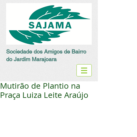
Sociedade dos Amigos de Bairro
do Jardim Marajoara
Mutirão de Plantio na
Praça Luiza Leite Araújo