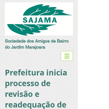
Sociedade dos Amigos de Bairro
do Jardim Marajoara
Prefeitura inicia
processo de
revisão e
readequação de