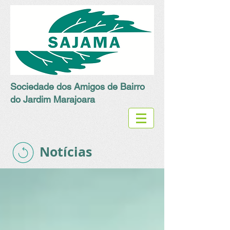
Sociedade dos Amigos de Bairro
do Jardim Marajoara
Notícias