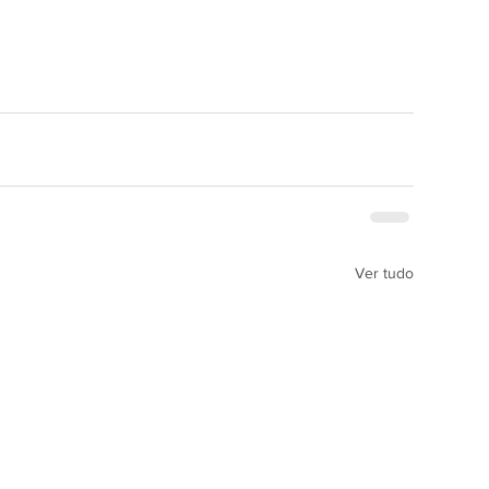
Ver tudo