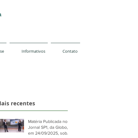
a
-se
Informativos
Contato
ais recentes
Matéria Publicada no
Jornal SP1, da Globo,
em 24/09/2025, sobre