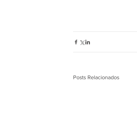
Posts Relacionados