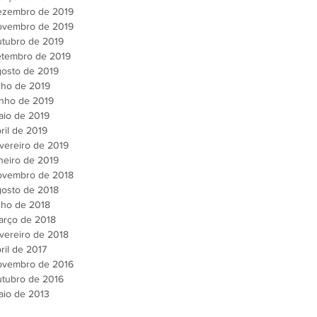
ezembro de 2019
ovembro de 2019
utubro de 2019
etembro de 2019
gosto de 2019
lho de 2019
unho de 2019
aio de 2019
ril de 2019
vereiro de 2019
neiro de 2019
ovembro de 2018
gosto de 2018
lho de 2018
arço de 2018
vereiro de 2018
ril de 2017
ovembro de 2016
utubro de 2016
aio de 2013