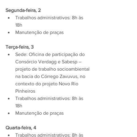
Segunda-feira, 2
Trabalhos administrativos: 8h às 
18h  
Manutenção de praças 
Terça-feira, 3
Sede: Oficina de participação do 
Consórcio Verdagg e Sabesp – 
projeto de trabalho socioambiental 
na bacia do Córrego Zavuvus, no 
contexto do projeto Novo Rio 
Pinheiros  
Trabalhos administrativos: 8h às 
18h  
Manutenção de praças 
Quarta-feira, 4
Trabalhos administrativos: 8h às 