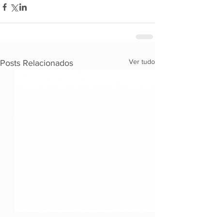
Ver tudo
Posts Relacionados