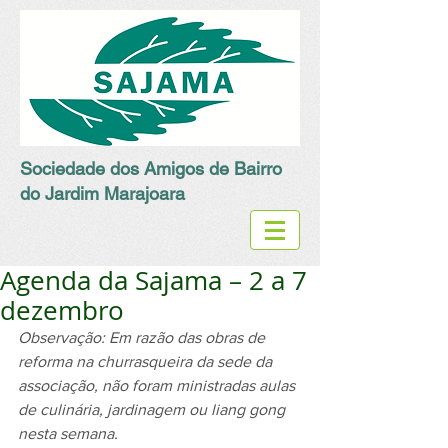
Sociedade dos Amigos de Bairro
do Jardim Marajoara
Agenda da Sajama – 2 a 7
dezembro
Observação: Em razão das obras de 
reforma na churrasqueira da sede da 
associação, não foram ministradas aulas 
de culinária, jardinagem ou liang gong 
nesta semana.